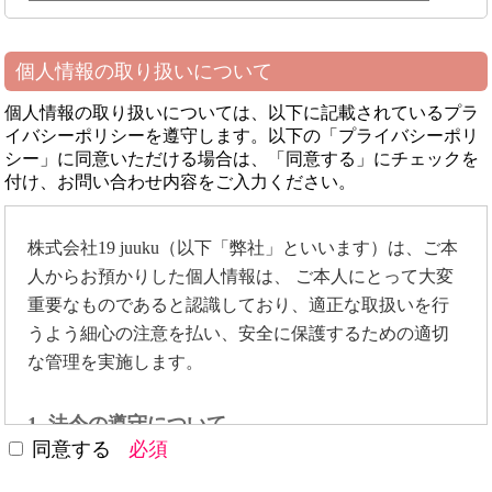
個人情報の取り扱いについて
個人情報の取り扱いについては、以下に記載されているプラ
イバシーポリシーを遵守します。以下の「プライバシーポリ
シー」に同意いただける場合は、「同意する」にチェックを
付け、お問い合わせ内容をご入力ください。
株式会社19 juuku（以下「弊社」といいます）は、ご本
人からお預かりした個人情報は、 ご本人にとって大変
重要なものであると認識しており、適正な取扱いを行
うよう細心の注意を払い、安全に保護するための適切
な管理を実施します。
1. 法令の遵守について
同意する
必須
弊社は個人情報を取得し取扱う際には、個人情報の保
護に関する法律、個人情報の取扱いについて定められ