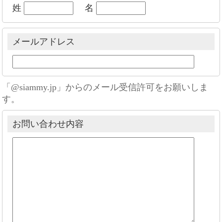
姓
名
メールアドレス
「@siammy.jp」からのメール受信許可をお願いしま
す。
お問い合わせ内容